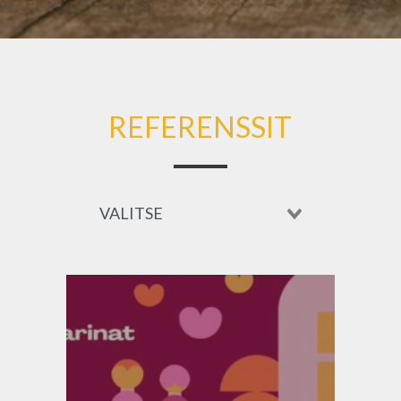
REFERENSSIT