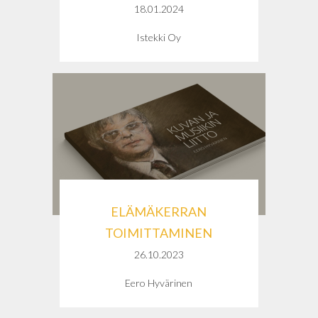
18.01.2024
Istekki Oy
ELÄMÄKERRAN
TOIMITTAMINEN
26.10.2023
Eero Hyvärinen