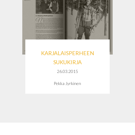
KARJALAISPERHEEN
SUKUKIRJA
26.03.2015
Pekka Jyrkinen